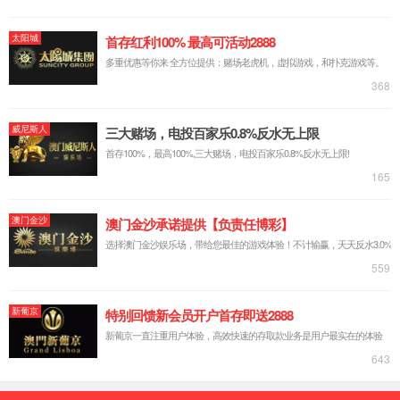
全国各城市之间；
厢车、栏板车、平板车、槽罐车以及
商用车运输等业务；
普通车/海关监管业务；
零担
全国各区域；
车型、货量灵活机动；
送货服务、装卸服务
集装箱
全国各区域；