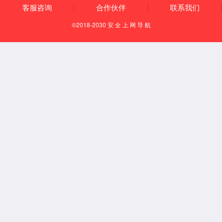
公铁、海铁等多式联运；
国内、国际货代运输
tyc5997太阳集团首页运力网络