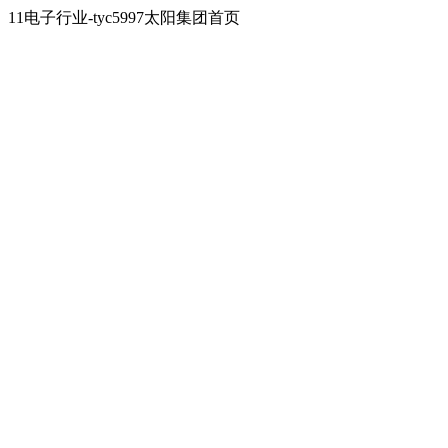
11电子行业-tyc5997太阳集团首页