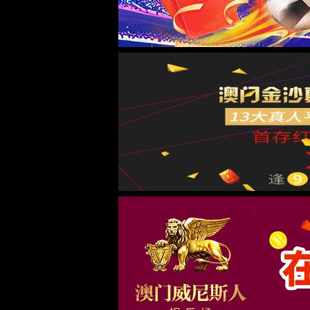
仓库类型
月台仓