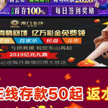
租
可
仓
仓
仓库详情