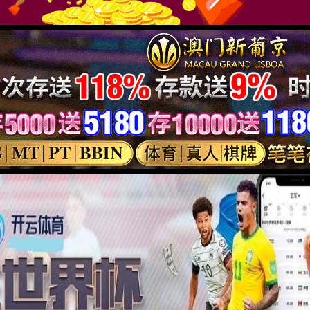
架、手推车、手动叉车、拣货车、扫描仪、标签打印机
食堂
央监控
库
器、消防喷淋、应急照明